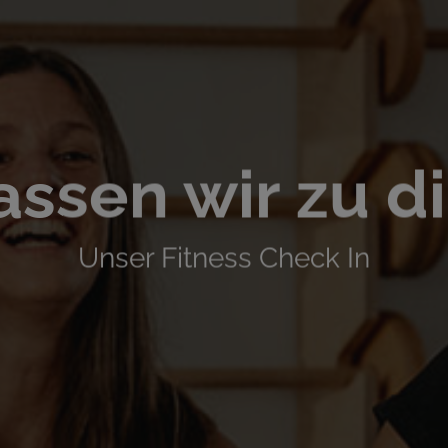
assen wir zu di
Unser Fitness Check In