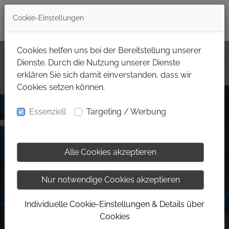
Cookie-Einstellungen
Cookies helfen uns bei der Bereitstellung unserer
Dienste. Durch die Nutzung unserer Dienste
erklären Sie sich damit einverstanden, dass wir
Cookies setzen können.
Essenziell
Targeting / Werbung
Alle Cookies akzeptieren
Nur notwendige Cookies akzeptieren
Individuelle Cookie-Einstellungen & Details über
Cookies