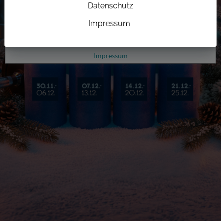
Datenschutz
Impressum