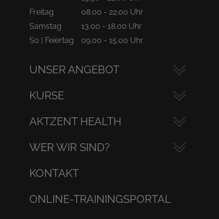
Freitag
08.00 - 22.00 Uhr
Samstag
13.00 - 18.00 Uhr
So | Feiertag
09.00 - 15.00 Uhr
UNSER ANGEBOT
KURSE
AKTZENT HEALTH
WER WIR SIND?
KONTAKT
ONLINE-TRAININGSPORTAL